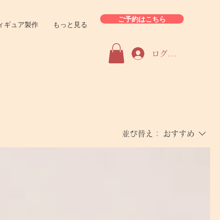
ご予約はこちら
ィギュア製作
もっと見る
ログイン
並び替え：
おすすめ