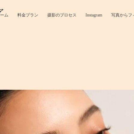
ア
ーム
料金プラン
摄影のプロセス
Instagram
写真からフ