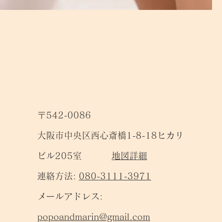
〒542-0086
大阪市中央区西心斎橋1-8-18ヒカリ
ビル205室
地図詳細
連絡方法:
080-3111-3971
メールアドレス:
popoandmarin@gmail.com